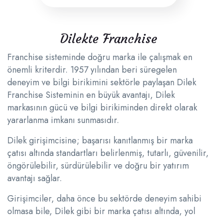
Dilekte Franchise
Franchise sisteminde doğru marka ile çalışmak en
önemli kriterdir. 1957 yılından beri süregelen
deneyim ve bilgi birikimini sektörle paylaşan Dilek
Franchise Sisteminin en büyük avantajı, Dilek
markasının gücü ve bilgi birikiminden direkt olarak
yararlanma imkanı sunmasıdır.
Dilek girişimcisine; başarısı kanıtlanmış bir marka
çatısı altında standartları belirlenmiş, tutarlı, güvenilir,
öngörülebilir, sürdürülebilir ve doğru bir yatırım
avantajı sağlar.
Girişimciler, daha önce bu sektörde deneyim sahibi
olmasa bile, Dilek gibi bir marka çatısı altında, yol