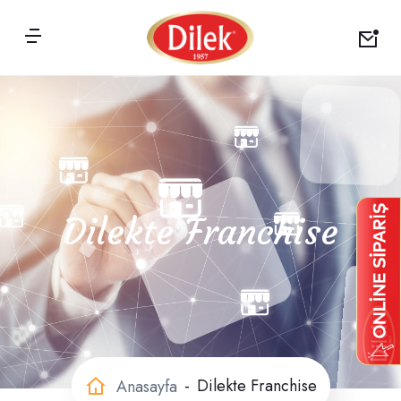
Dilekte Franchise
Dilekte Franchise
Anasayfa