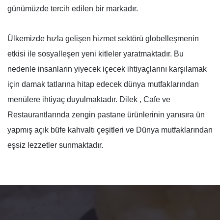
günümüzde tercih edilen bir markadır.
Ülkemizde hızla gelişen hizmet sektörü globelleşmenin
etkisi ile sosyalleşen yeni kitleler yaratmaktadır. Bu
nedenle insanların yiyecek içecek ihtiyaçlarını karşılamak
için damak tatlarına hitap edecek dünya mutfaklarından
menülere ihtiyaç duyulmaktadır. Dilek , Cafe ve
Restaurantlarında zengin pastane ürünlerinin yanısıra ün
yapmış açık büfe kahvaltı çeşitleri ve Dünya mutfaklarından
eşsiz lezzetler sunmaktadır.