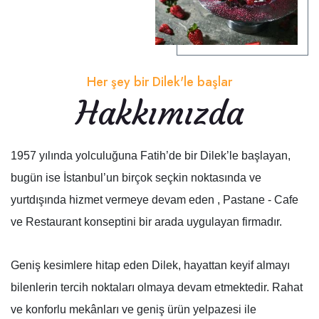
Her şey bir Dilek'le başlar
Hakkımızda
1957 yılında yolculuğuna Fatih’de bir Dilek’le başlayan,
bugün ise İstanbul’un birçok seçkin noktasında ve
yurtdışında hizmet vermeye devam eden , Pastane - Cafe
ve Restaurant konseptini bir arada uygulayan firmadır.
Geniş kesimlere hitap eden Dilek, hayattan keyif almayı
bilenlerin tercih noktaları olmaya devam etmektedir. Rahat
ve konforlu mekânları ve geniş ürün yelpazesi ile