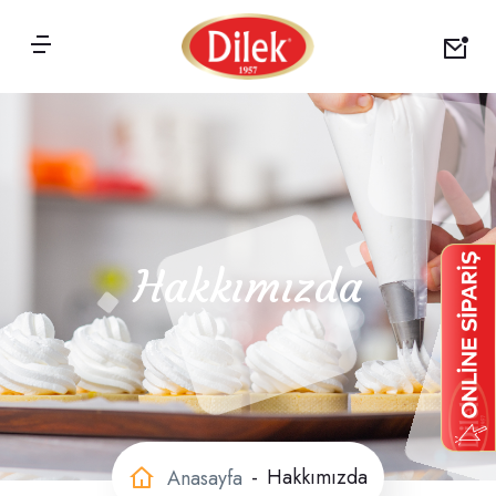
Hakkımızda
Hakkımızda
Anasayfa