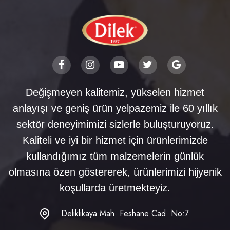
Değişmeyen kalitemiz, yükselen hizmet
anlayışı ve geniş ürün yelpazemiz ile 60 yıllık
sektör deneyimimizi sizlerle buluşturuyoruz.
Kaliteli ve iyi bir hizmet için ürünlerimizde
kullandığımız tüm malzemelerin günlük
olmasına özen göstererek, ürünlerimizi hijyenik
koşullarda üretmekteyiz.
Deliklikaya Mah. Feshane Cad. No:7